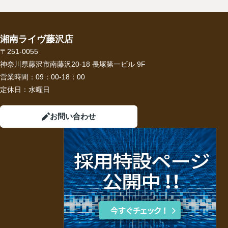
湘南ライヴ藤沢店
〒251-0055
神奈川県藤沢市南藤沢20-18 長塚第一ビル 9F
営業時間：
09：00-18：00
定休日：
水曜日
お問い合わせ