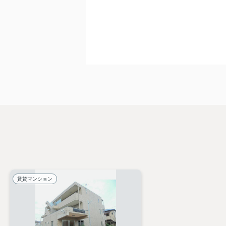
賃貸マンション