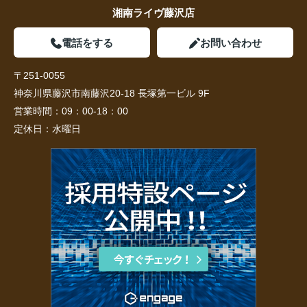
湘南ライヴ藤沢店
電話をする
お問い合わせ
〒251-0055
神奈川県藤沢市南藤沢20-18 長塚第一ビル 9F
営業時間：
09：00-18：00
定休日：
水曜日