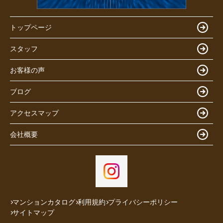
トップページ
スタッフ
お客様の声
ブログ
アクセスマップ
会社概要
マンションカタログ
利用規約
プライバシーポリシー
サイトマップ