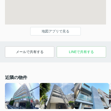
地図アプリで見る
メールで共有する
LINEで共有する
近隣の物件