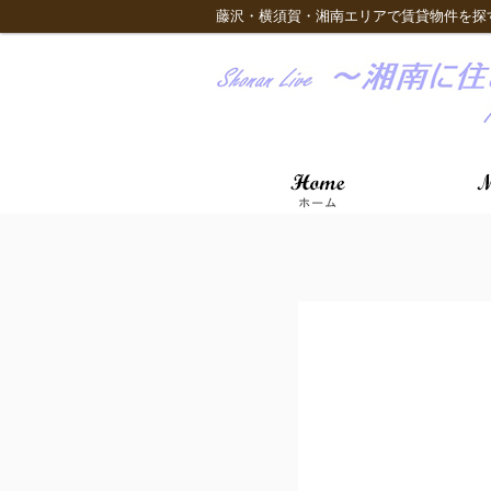
藤沢・横須賀・湘南エリアで賃貸物件を探