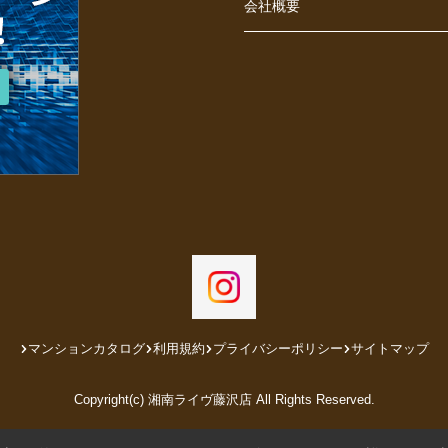
会社概要
マンションカタログ
利用規約
プライバシーポリシー
サイトマップ
Copyright(c) 湘南ライヴ藤沢店 All Rights Reserved.