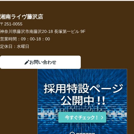
湘南ライヴ藤沢店
〒251-0055
神奈川県藤沢市南藤沢20-18 長塚第一ビル 9F
営業時間：
09：00-18：00
定休日：
水曜日
お問い合わせ