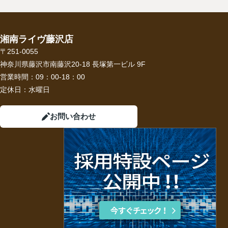
湘南ライヴ藤沢店
〒251-0055
神奈川県藤沢市南藤沢20-18 長塚第一ビル 9F
営業時間：
09：00-18：00
定休日：
水曜日
お問い合わせ