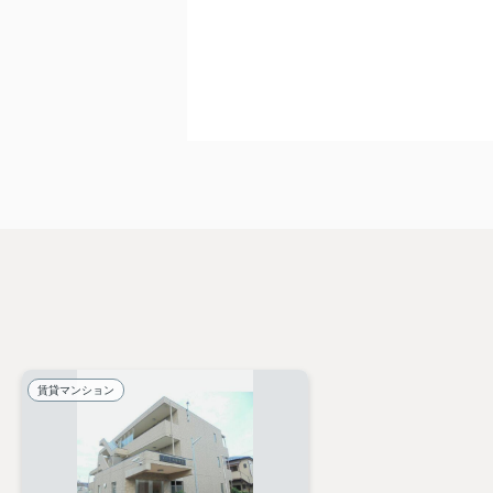
賃貸マンション