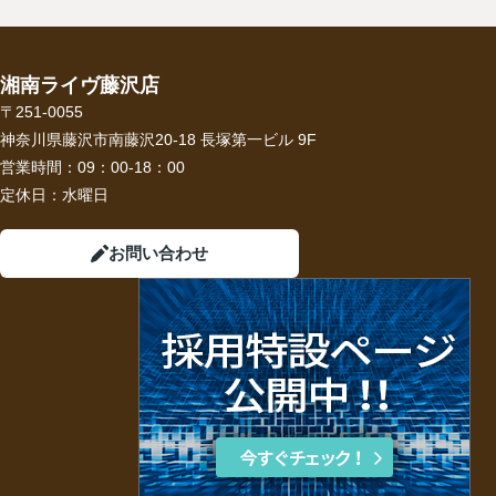
湘南ライヴ藤沢店
〒251-0055
神奈川県藤沢市南藤沢20-18 長塚第一ビル 9F
営業時間：
09：00-18：00
定休日：
水曜日
お問い合わせ