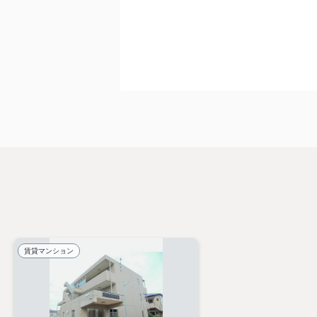
賃貸マンション